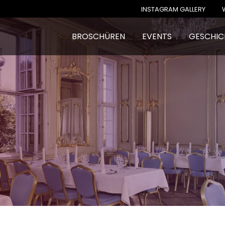
INSTAGRAM GALLERY
BROSCHÜREN
EVENTS
GESCHIC