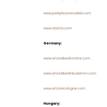
www.parkplazaverudela.com
www.atistria.com
Germany:
www.artotelberlinmitte.com
www.artotelberlinkudamm.com
www.artotelcologne.com
Hungary: