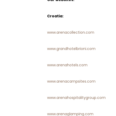
Croatia:
www.arenacollection.com
www.grandhotelbrioni.com
www.arenahotels.com
www.arenacampsites.com
www.arenahospitalitygroup.com
www.arenaglamping.com